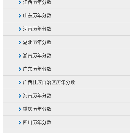
江西历年分数
山东历年分数
河南历年分数
湖北历年分数
湖南历年分数
广东历年分数
广西壮族自治区历年分数
海南历年分数
重庆历年分数
四川历年分数