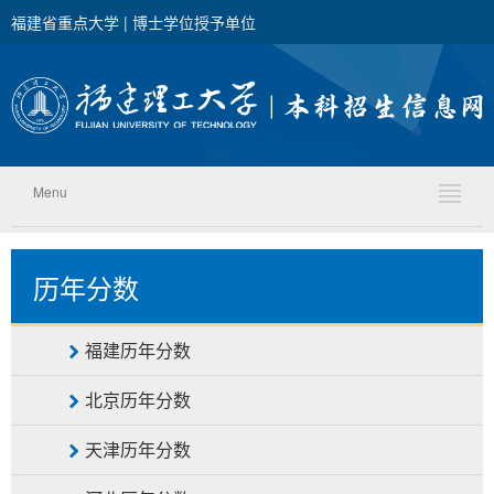
福建省重点大学 | 博士学位授予单位
Menu
历年分数
福建历年分数
北京历年分数
天津历年分数