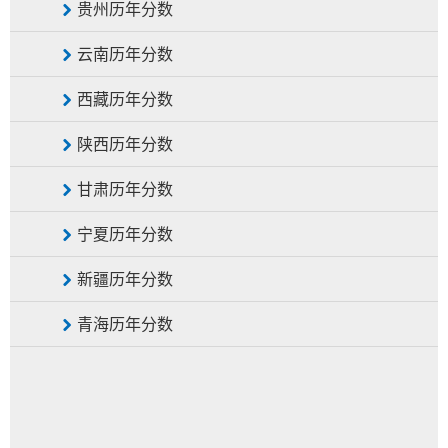
贵州历年分数
云南历年分数
西藏历年分数
陕西历年分数
甘肃历年分数
宁夏历年分数
新疆历年分数
青海历年分数