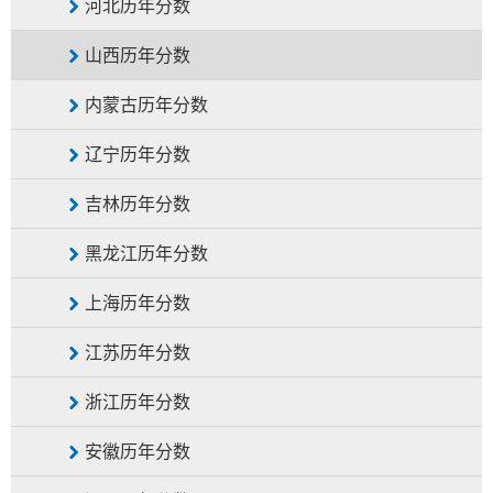
河北历年分数
山西历年分数
内蒙古历年分数
辽宁历年分数
吉林历年分数
黑龙江历年分数
上海历年分数
江苏历年分数
浙江历年分数
安徽历年分数