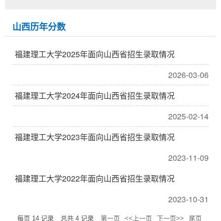
山西历年分数
福建理工大学2025年面向山西省招生录取情况
2026-03-06
福建理工大学2024年面向山西省招生录取情况
2025-02-14
福建理工大学2023年面向山西省招生录取情况
2023-11-09
福建理工大学2022年面向山西省招生录取情况
2023-10-31
每页
14
记录
总共
4
记录
第一页
<<上一页
下一页>>
尾页