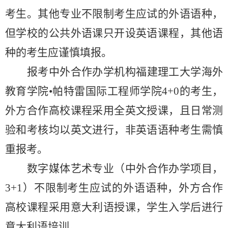
考生。其他专业不限制考生应试的外语语种，
但学校的公共外语课只开设英语课程
，其他
语
种的考生
应谨慎填报
。
报考中外合作办学机构福建理工大学
海外
教育学院
•
帕特雷国际工程师学院
4+0的考生
，
外方合作高校课程采用全英文授课，且日常测
验和考核均以英文进行，非英语语种考生需慎
重报考。
数字媒体艺术专业（中外合作办学项目，
3+1）不限制考生应试的外语语种，
外方合作
高校课程采用意大利语授课，学生入学后进行
意大利语培训。