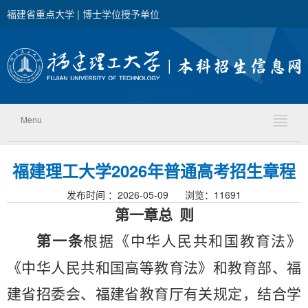
福建省重点大学 | 博士学位授予单位
Menu
福建理工大学2026年普通高考招生章程
发布时间 ：2026-05-09 浏览：
11691
第一章总 则
第一条
根据《中华人民共和国教育法》
《中华人民共和国高等教育法》和教育部、福
建省招委会、福建省教育厅有关规定，结合学