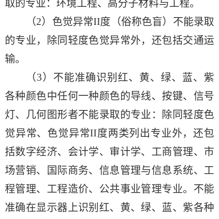
取的专业：环境工程、高分子材料与工程。
（
2）色觉异常II
度（俗称色盲）不能录取
的专业，除同轻度色觉异常外，还包括交通运
输。
（
3
）不能准确识别红、黄、绿、蓝、紫
各种颜色中任何一种颜色的导线、按键、信号
灯、几何图形者不能录取的专业：除同轻度色
觉异常、色觉异常
II
度两类列出专业外，还包
括数字经济、会计学、审计学、工商管理、市
场营销、国际商务、信息管理与信息系统、工
程管理、工程造价、公共事业管理专业。不能
准确在显示器上识别红、黄、绿、蓝、紫各种