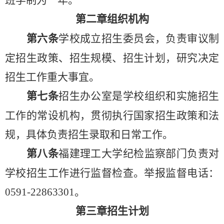
班学制为一年。
第二章
组织机构
第六条
学校成立招生委员会，负责审议制
定招生政策、招生规模、招生计划，研究决定
招生工作重大事宜。
第七条
招生办公室是学校组织和实施招生
工作的常设机构，贯彻执行国家招生政策和法
规，具体负责招生录取和日常工作。
第八条
福建理工大学纪检监察部门负责对
学校招生工作进行监督检查。举报
监督电话：
0591-22863301。
第三章
招生计划