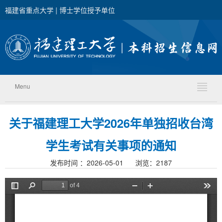
福建省重点大学 | 博士学位授予单位
Menu
关于福建理工大学2026年单独招收台湾
学生考试有关事项的通知
发布时间 ：2026-05-01 浏览：
2187