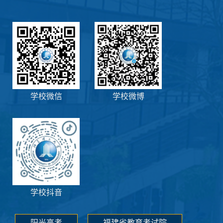
学校微信
学校微博
学校抖音
阳光高考
福建省教育考试院