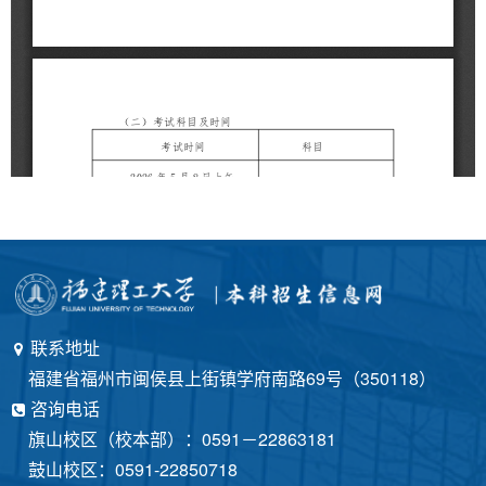
联系地址
福建省福州市闽侯县上街镇学府南路69号（350118）
咨询电话
旗山校区（校本部）：0591－22863181
鼓山校区：0591-22850718