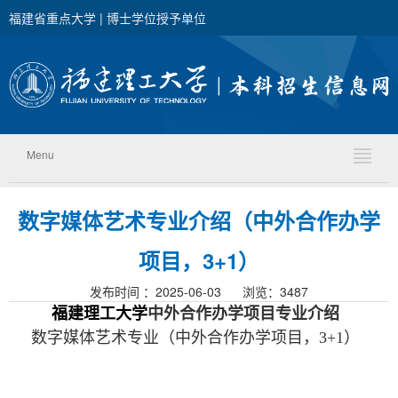
福建省重点大学 | 博士学位授予单位
Menu
数字媒体艺术专业介绍（中外合作办学
项目，3+1）
发布时间 ：2025-06-03 浏览：
3487
福建理工大学
中外合作办学项目专业介绍
数字媒体艺术专业（中外合作办学项目，
3+1
）