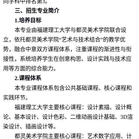
同学科中排名第
3
。
三、招生专业简介
1.
培养目标
本专业由福建理工大学与都灵美术学院联合设
立，依托都灵美术学院“艺术与技术结合”的教学优
势，融合中意双方课程体系，注重课程的渐进性与衔
接性，系统培养学生在创意构思、设计实践与技术应
用等方面的综合能力。
2
.
课程体系
本专业课程体系包含公共基础课程、核心课程和
实践环节。
福建理工大学主要核心课程：设计素描、设计概
论、基本设计、设计色彩、二维动画设计基础、
3D
渲
染设计、插画设计等。
都灵美术学院主要核心课程：艺术数字应用、计